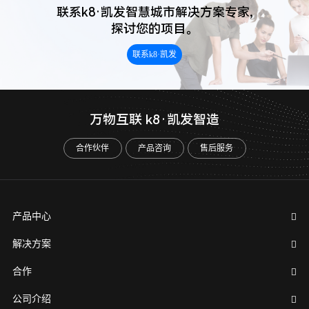
联系k8·凯发智慧城市解决方案专家,
探讨您的项目。
联系k8·凯发
万物互联 k8·凯发智造
合作伙伴
产品咨询
售后服务
产品中心
解决方案
合作
公司介绍