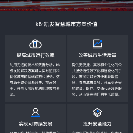
k8·凯发智慧城市方案价值
提高城市运⾏效率
改善城市生活质量
利用先进的技术和数据分析，k8·
提供更便捷、高效和个性化的公
凯发的解决方案可以实时监测和
共服务通过数字化和智能化的手
优化城市的基础设施和服务。这
段，市民可以更方便地获取信
有助于减少资源浪费、提高效
息、参与城市事务，并享受更好
率，并最大限度地利用城市的资
的教育、医疗、交通和环境等服
源。
务，从而提高他们的生活质量。
实现可持续发展
提升安全能力