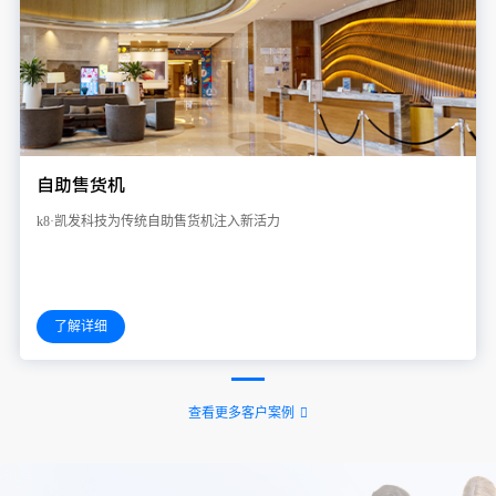
自助售货机
k8·凯发科技为传统自助售货机注入新活力
了解详细
查看更多客户案例