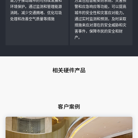
致力于推动城市的可持续发展和
方案包括智能安防系统、灾害预
环境保护。通过监测和管理能源
警和应急响应等功能，可以提高
消耗、减少交通拥堵、优化垃圾
城市的安全性和灾害应对能力。
处理和改善空气质量等措施
通过实时监测和预测，及时采取
措施来应对潜在的安全威胁和灾
害事件，保障市民的安全和财
产。
相关硬件产品
客户案例